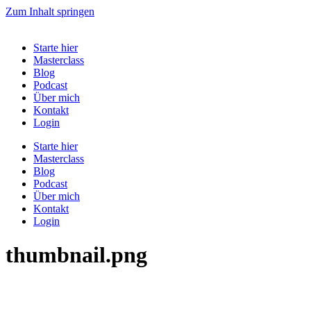
Zum Inhalt springen
Starte hier
Masterclass
Blog
Podcast
Über mich
Kontakt
Login
Starte hier
Masterclass
Blog
Podcast
Über mich
Kontakt
Login
thumbnail.png