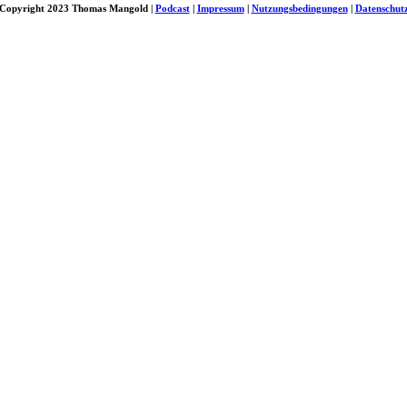
Copyright 2023 Thomas Mangold |
Podcast
|
Impressum
|
Nutzungsbedingungen
|
Datenschut