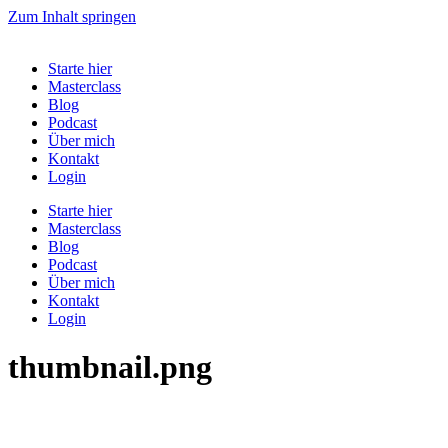
Zum Inhalt springen
Starte hier
Masterclass
Blog
Podcast
Über mich
Kontakt
Login
Starte hier
Masterclass
Blog
Podcast
Über mich
Kontakt
Login
thumbnail.png