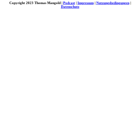
Copyright 2023 Thomas Mangold |
Podcast
|
Impressum
|
Nutzungsbedingungen
|
Datenschutz