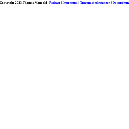
Copyright 2023 Thomas Mangold |
Podcast
|
Impressum
|
Nutzungsbedingungen
|
Datenschut