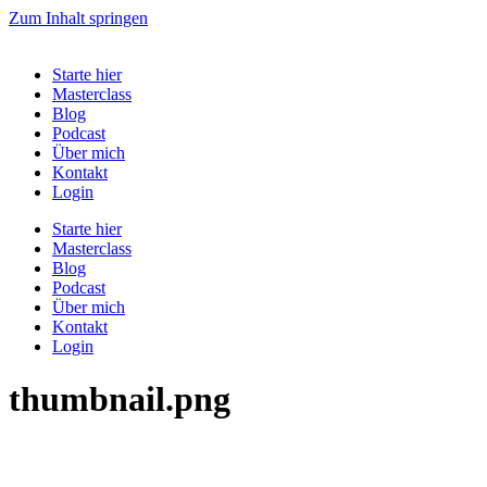
Zum Inhalt springen
Starte hier
Masterclass
Blog
Podcast
Über mich
Kontakt
Login
Starte hier
Masterclass
Blog
Podcast
Über mich
Kontakt
Login
thumbnail.png