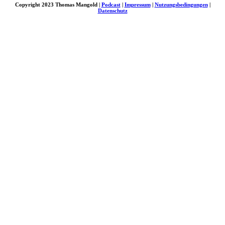
Copyright 2023 Thomas Mangold |
Podcast
|
Impressum
|
Nutzungsbedingungen
|
Datenschutz