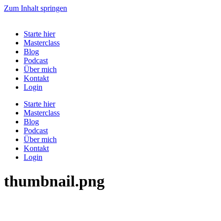
Zum Inhalt springen
Starte hier
Masterclass
Blog
Podcast
Über mich
Kontakt
Login
Starte hier
Masterclass
Blog
Podcast
Über mich
Kontakt
Login
thumbnail.png