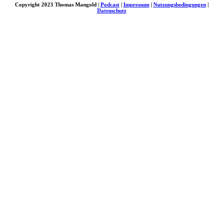
Copyright 2023 Thomas Mangold |
Podcast
|
Impressum
|
Nutzungsbedingungen
|
Datenschutz