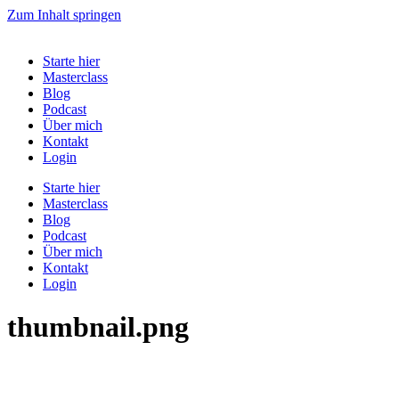
Zum Inhalt springen
Starte hier
Masterclass
Blog
Podcast
Über mich
Kontakt
Login
Starte hier
Masterclass
Blog
Podcast
Über mich
Kontakt
Login
thumbnail.png