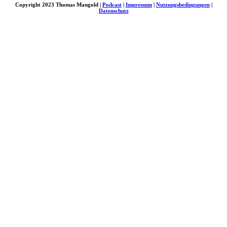
Copyright 2023 Thomas Mangold |
Podcast
|
Impressum
|
Nutzungsbedingungen
|
Datenschutz