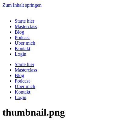
Zum Inhalt springen
Starte hier
Masterclass
Blog
Podcast
Über mich
Kontakt
Login
Starte hier
Masterclass
Blog
Podcast
Über mich
Kontakt
Login
thumbnail.png