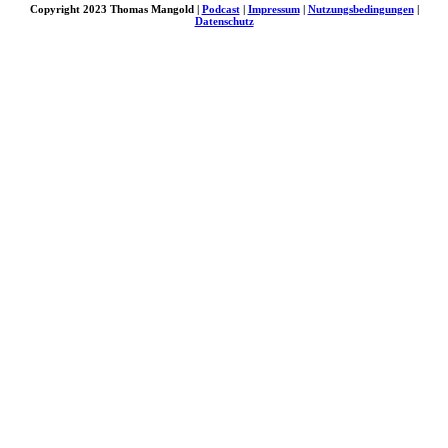
Copyright 2023 Thomas Mangold |
Podcast
|
Impressum
|
Nutzungsbedingungen
|
Datenschutz