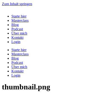
Zum Inhalt springen
Starte hier
Masterclass
Blog
Podcast
Über mich
Kontakt
Login
Starte hier
Masterclass
Blog
Podcast
Über mich
Kontakt
Login
thumbnail.png