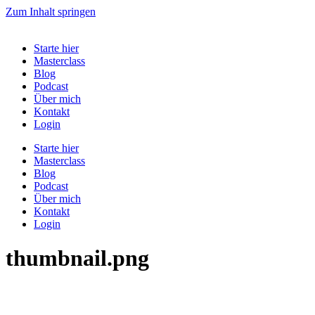
Zum Inhalt springen
Starte hier
Masterclass
Blog
Podcast
Über mich
Kontakt
Login
Starte hier
Masterclass
Blog
Podcast
Über mich
Kontakt
Login
thumbnail.png