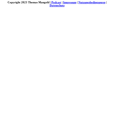
Copyright 2023 Thomas Mangold |
Podcast
|
Impressum
|
Nutzungsbedingungen
|
Datenschutz