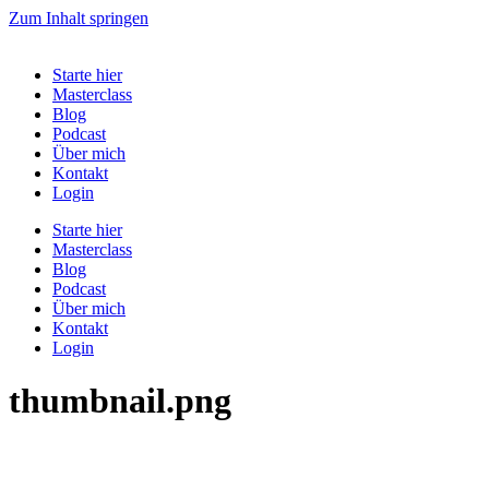
Zum Inhalt springen
Starte hier
Masterclass
Blog
Podcast
Über mich
Kontakt
Login
Starte hier
Masterclass
Blog
Podcast
Über mich
Kontakt
Login
thumbnail.png