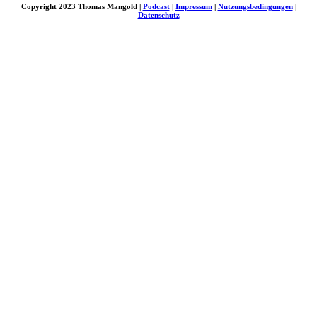
Copyright 2023 Thomas Mangold |
Podcast
|
Impressum
|
Nutzungsbedingungen
|
Datenschutz