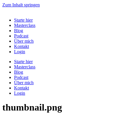
Zum Inhalt springen
Starte hier
Masterclass
Blog
Podcast
Über mich
Kontakt
Login
Starte hier
Masterclass
Blog
Podcast
Über mich
Kontakt
Login
thumbnail.png