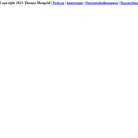
Copyright 2023 Thomas Mangold |
Podcast
|
Impressum
|
Nutzungsbedingungen
|
Datenschut