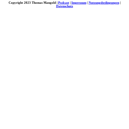
Copyright 2023 Thomas Mangold |
Podcast
|
Impressum
|
Nutzungsbedingungen
|
Datenschutz