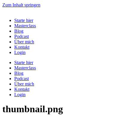
Zum Inhalt springen
Starte hier
Masterclass
Blog
Podcast
Über mich
Kontakt
Login
Starte hier
Masterclass
Blog
Podcast
Über mich
Kontakt
Login
thumbnail.png