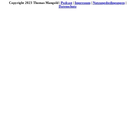
Copyright 2023 Thomas Mangold |
Podcast
|
Impressum
|
Nutzungsbedingungen
|
Datenschutz