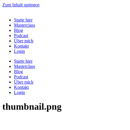
Zum Inhalt springen
Starte hier
Masterclass
Blog
Podcast
Über mich
Kontakt
Login
Starte hier
Masterclass
Blog
Podcast
Über mich
Kontakt
Login
thumbnail.png