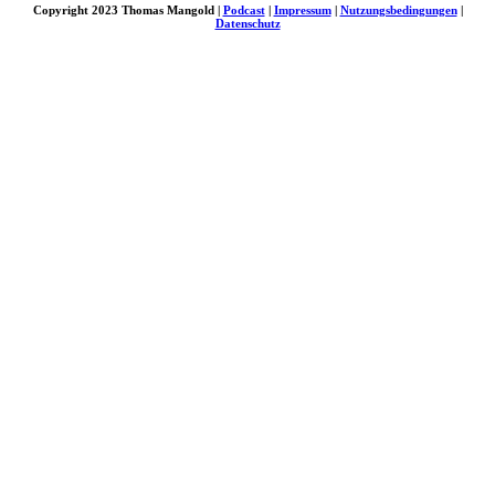
Copyright 2023 Thomas Mangold |
Podcast
|
Impressum
|
Nutzungsbedingungen
|
Datenschutz