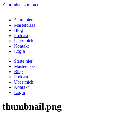
Zum Inhalt springen
Starte hier
Masterclass
Blog
Podcast
Über mich
Kontakt
Login
Starte hier
Masterclass
Blog
Podcast
Über mich
Kontakt
Login
thumbnail.png