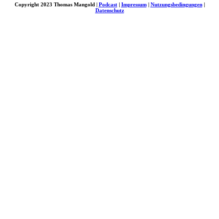
Copyright 2023 Thomas Mangold |
Podcast
|
Impressum
|
Nutzungsbedingungen
|
Datenschutz