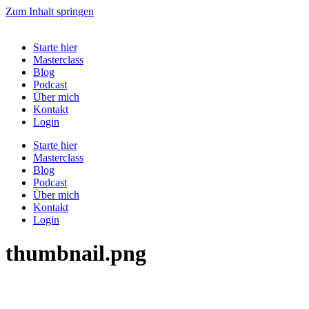
Zum Inhalt springen
Starte hier
Masterclass
Blog
Podcast
Über mich
Kontakt
Login
Starte hier
Masterclass
Blog
Podcast
Über mich
Kontakt
Login
thumbnail.png