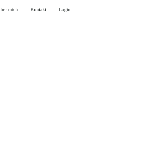
ber mich
Kontakt
Login