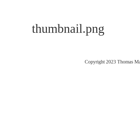
thumbnail.png
Copyright 2023 Thomas Ma