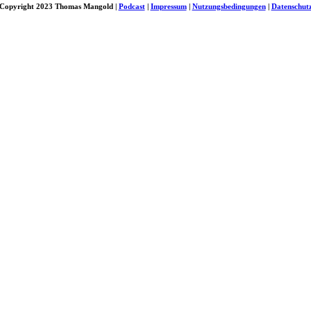
Copyright 2023 Thomas Mangold |
Podcast
|
Impressum
|
Nutzungsbedingungen
|
Datenschut