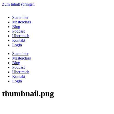
Zum Inhalt springen
Starte hier
Masterclass
Blog
Podcast
Über mich
Kontakt
Login
Starte hier
Masterclass
Blog
Podcast
Über mich
Kontakt
Login
thumbnail.png