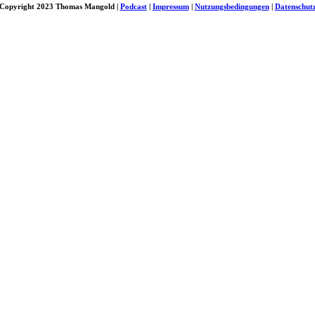
Copyright 2023 Thomas Mangold |
Podcast
|
Impressum
|
Nutzungsbedingungen
|
Datenschut