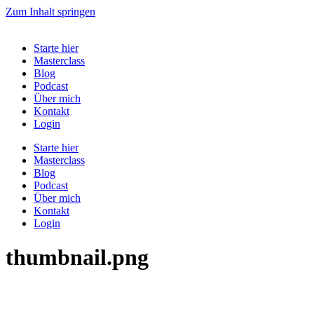
Zum Inhalt springen
Starte hier
Masterclass
Blog
Podcast
Über mich
Kontakt
Login
Starte hier
Masterclass
Blog
Podcast
Über mich
Kontakt
Login
thumbnail.png