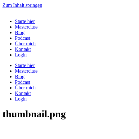
Zum Inhalt springen
Starte hier
Masterclass
Blog
Podcast
Über mich
Kontakt
Login
Starte hier
Masterclass
Blog
Podcast
Über mich
Kontakt
Login
thumbnail.png