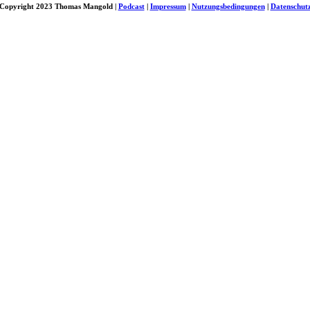
Copyright 2023 Thomas Mangold |
Podcast
|
Impressum
|
Nutzungsbedingungen
|
Datenschut