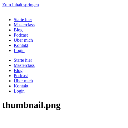
Zum Inhalt springen
Starte hier
Masterclass
Blog
Podcast
Über mich
Kontakt
Login
Starte hier
Masterclass
Blog
Podcast
Über mich
Kontakt
Login
thumbnail.png