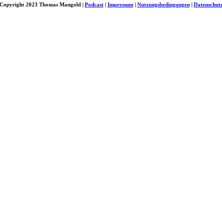
Copyright 2023 Thomas Mangold |
Podcast
|
Impressum
|
Nutzungsbedingungen
|
Datenschut