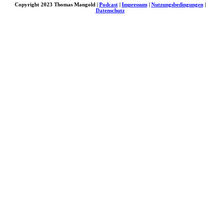
Copyright 2023 Thomas Mangold |
Podcast
|
Impressum
|
Nutzungsbedingungen
|
Datenschutz