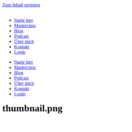
Zum Inhalt springen
Starte hier
Masterclass
Blog
Podcast
Über mich
Kontakt
Login
Starte hier
Masterclass
Blog
Podcast
Über mich
Kontakt
Login
thumbnail.png