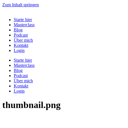
Zum Inhalt springen
Starte hier
Masterclass
Blog
Podcast
Über mich
Kontakt
Login
Starte hier
Masterclass
Blog
Podcast
Über mich
Kontakt
Login
thumbnail.png