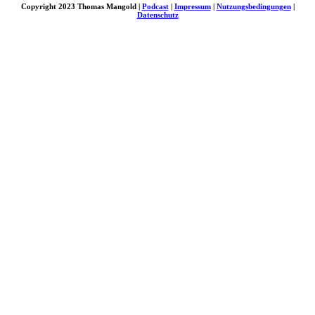
Copyright 2023 Thomas Mangold |
Podcast
|
Impressum
|
Nutzungsbedingungen
|
Datenschutz