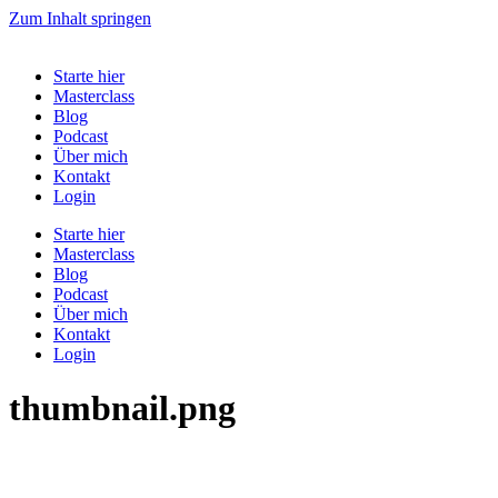
Zum Inhalt springen
Starte hier
Masterclass
Blog
Podcast
Über mich
Kontakt
Login
Starte hier
Masterclass
Blog
Podcast
Über mich
Kontakt
Login
thumbnail.png