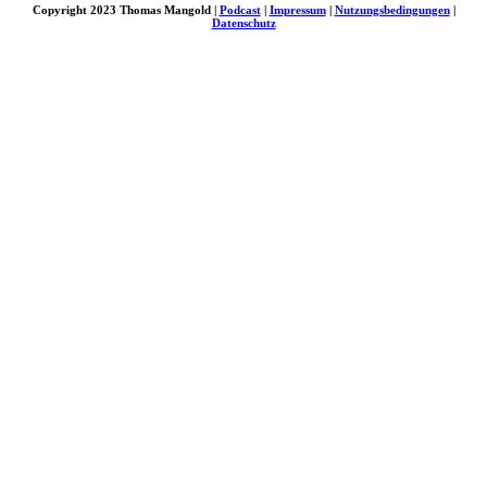
Copyright 2023 Thomas Mangold |
Podcast
|
Impressum
|
Nutzungsbedingungen
|
Datenschutz