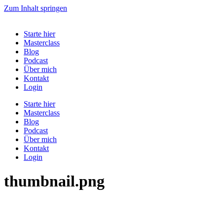
Zum Inhalt springen
Starte hier
Masterclass
Blog
Podcast
Über mich
Kontakt
Login
Starte hier
Masterclass
Blog
Podcast
Über mich
Kontakt
Login
thumbnail.png