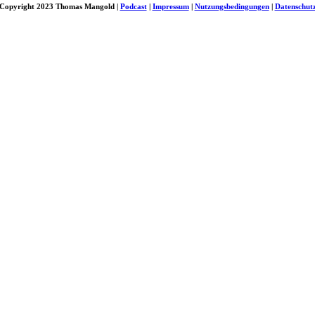
Copyright 2023 Thomas Mangold |
Podcast
|
Impressum
|
Nutzungsbedingungen
|
Datenschut