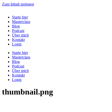
Zum Inhalt springen
Starte hier
Masterclass
Blog
Podcast
Über mich
Kontakt
Login
Starte hier
Masterclass
Blog
Podcast
Über mich
Kontakt
Login
thumbnail.png