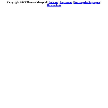
Copyright 2023 Thomas Mangold |
Podcast
|
Impressum
|
Nutzungsbedingungen
|
Datenschutz