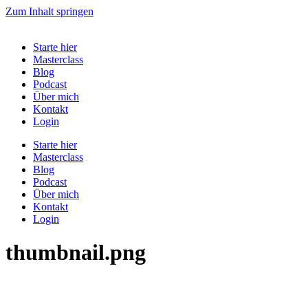
Zum Inhalt springen
Starte hier
Masterclass
Blog
Podcast
Über mich
Kontakt
Login
Starte hier
Masterclass
Blog
Podcast
Über mich
Kontakt
Login
thumbnail.png