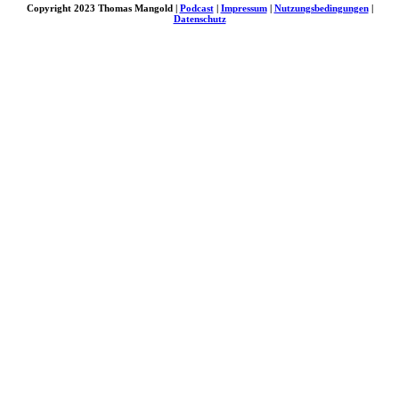
Copyright 2023 Thomas Mangold |
Podcast
|
Impressum
|
Nutzungsbedingungen
|
Datenschutz