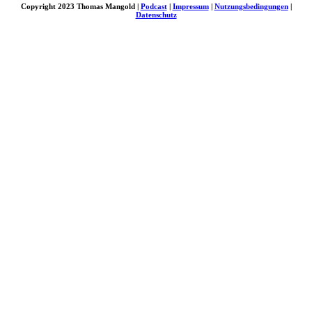
Copyright 2023 Thomas Mangold |
Podcast
|
Impressum
|
Nutzungsbedingungen
|
Datenschutz