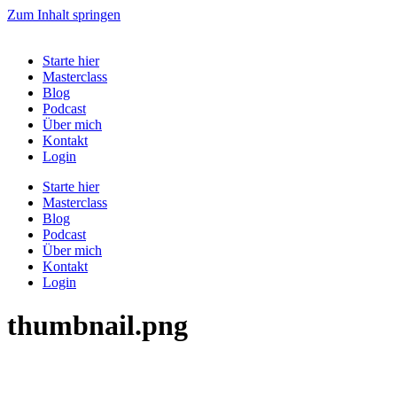
Zum Inhalt springen
Starte hier
Masterclass
Blog
Podcast
Über mich
Kontakt
Login
Starte hier
Masterclass
Blog
Podcast
Über mich
Kontakt
Login
thumbnail.png