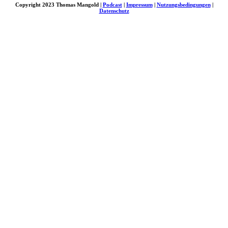
Copyright 2023 Thomas Mangold |
Podcast
|
Impressum
|
Nutzungsbedingungen
|
Datenschutz