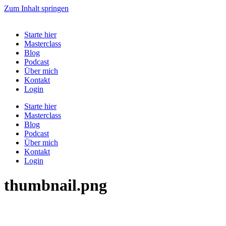
Zum Inhalt springen
Starte hier
Masterclass
Blog
Podcast
Über mich
Kontakt
Login
Starte hier
Masterclass
Blog
Podcast
Über mich
Kontakt
Login
thumbnail.png