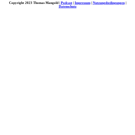
Copyright 2023 Thomas Mangold |
Podcast
|
Impressum
|
Nutzungsbedingungen
|
Datenschutz