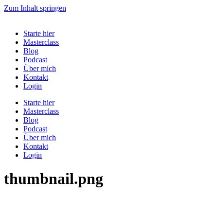
Zum Inhalt springen
Starte hier
Masterclass
Blog
Podcast
Über mich
Kontakt
Login
Starte hier
Masterclass
Blog
Podcast
Über mich
Kontakt
Login
thumbnail.png