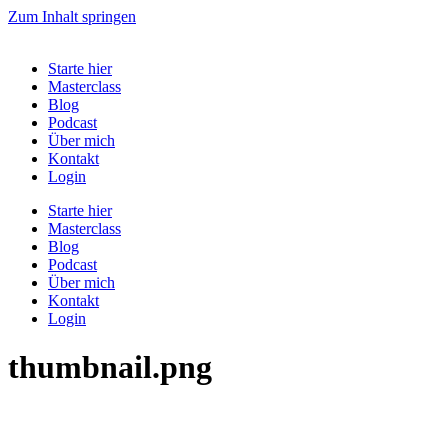
Zum Inhalt springen
Starte hier
Masterclass
Blog
Podcast
Über mich
Kontakt
Login
Starte hier
Masterclass
Blog
Podcast
Über mich
Kontakt
Login
thumbnail.png