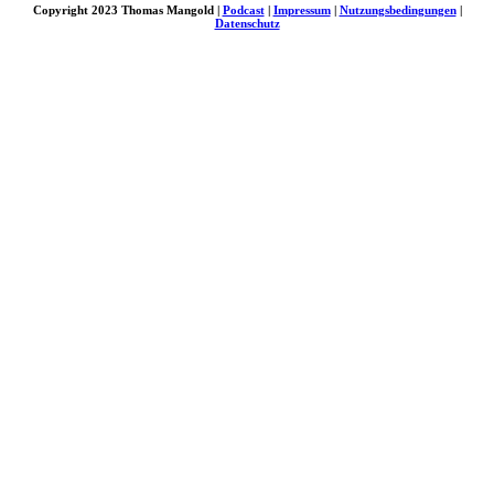
Copyright 2023 Thomas Mangold |
Podcast
|
Impressum
|
Nutzungsbedingungen
|
Datenschutz