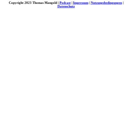
Copyright 2023 Thomas Mangold |
Podcast
|
Impressum
|
Nutzungsbedingungen
|
Datenschutz