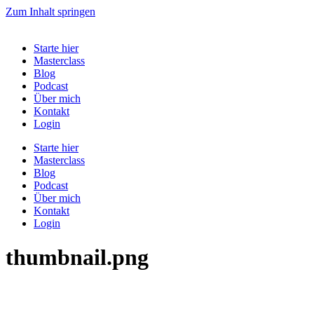
Zum Inhalt springen
Starte hier
Masterclass
Blog
Podcast
Über mich
Kontakt
Login
Starte hier
Masterclass
Blog
Podcast
Über mich
Kontakt
Login
thumbnail.png