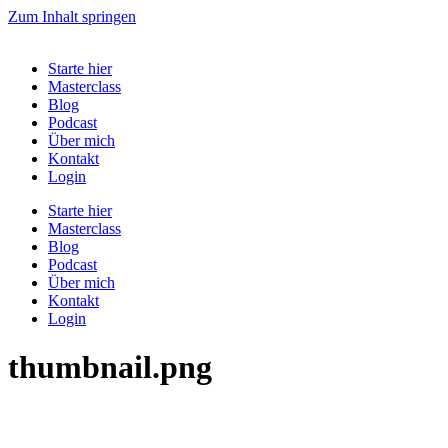
Zum Inhalt springen
Starte hier
Masterclass
Blog
Podcast
Über mich
Kontakt
Login
Starte hier
Masterclass
Blog
Podcast
Über mich
Kontakt
Login
thumbnail.png