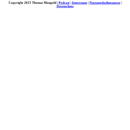
Copyright 2023 Thomas Mangold |
Podcast
|
Impressum
|
Nutzungsbedingungen
|
Datenschutz