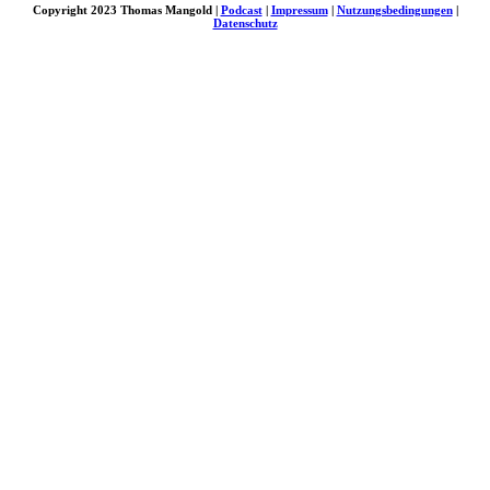
Copyright 2023 Thomas Mangold |
Podcast
|
Impressum
|
Nutzungsbedingungen
|
Datenschutz