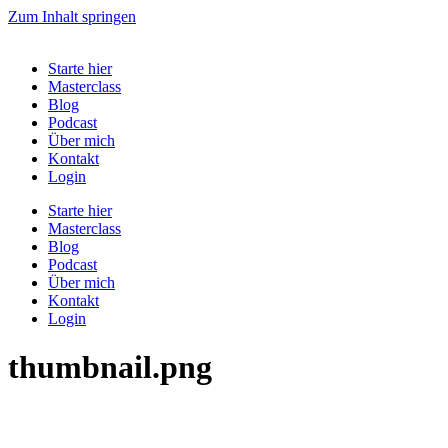
Zum Inhalt springen
Starte hier
Masterclass
Blog
Podcast
Über mich
Kontakt
Login
Starte hier
Masterclass
Blog
Podcast
Über mich
Kontakt
Login
thumbnail.png