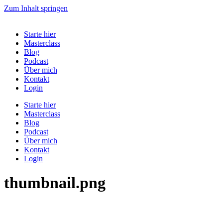
Zum Inhalt springen
Starte hier
Masterclass
Blog
Podcast
Über mich
Kontakt
Login
Starte hier
Masterclass
Blog
Podcast
Über mich
Kontakt
Login
thumbnail.png