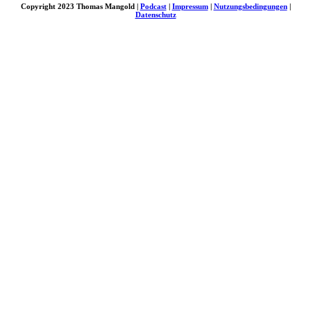
Copyright 2023 Thomas Mangold |
Podcast
|
Impressum
|
Nutzungsbedingungen
|
Datenschutz