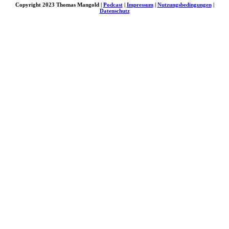
Copyright 2023 Thomas Mangold |
Podcast
|
Impressum
|
Nutzungsbedingungen
|
Datenschutz