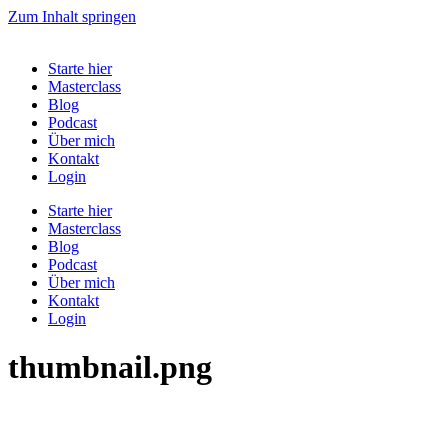
Zum Inhalt springen
Starte hier
Masterclass
Blog
Podcast
Über mich
Kontakt
Login
Starte hier
Masterclass
Blog
Podcast
Über mich
Kontakt
Login
thumbnail.png