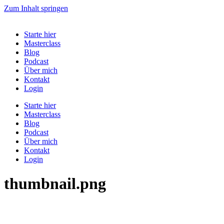
Zum Inhalt springen
Starte hier
Masterclass
Blog
Podcast
Über mich
Kontakt
Login
Starte hier
Masterclass
Blog
Podcast
Über mich
Kontakt
Login
thumbnail.png