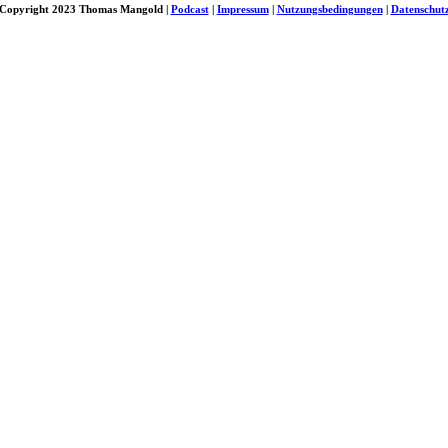
Copyright 2023 Thomas Mangold |
Podcast
|
Impressum
|
Nutzungsbedingungen
|
Datenschut