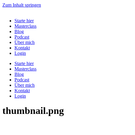
Zum Inhalt springen
Starte hier
Masterclass
Blog
Podcast
Über mich
Kontakt
Login
Starte hier
Masterclass
Blog
Podcast
Über mich
Kontakt
Login
thumbnail.png