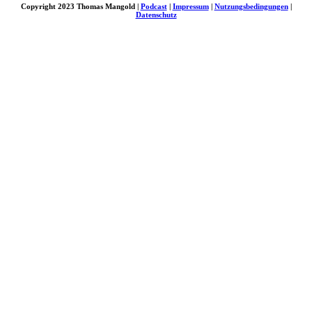
Copyright 2023 Thomas Mangold |
Podcast
|
Impressum
|
Nutzungsbedingungen
|
Datenschutz