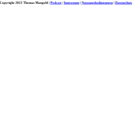
Copyright 2023 Thomas Mangold |
Podcast
|
Impressum
|
Nutzungsbedingungen
|
Datenschut