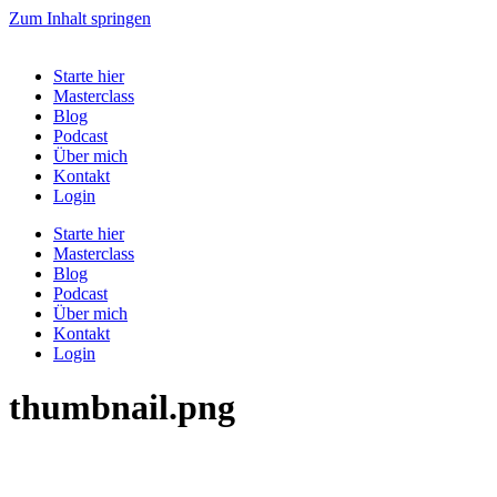
Zum Inhalt springen
Starte hier
Masterclass
Blog
Podcast
Über mich
Kontakt
Login
Starte hier
Masterclass
Blog
Podcast
Über mich
Kontakt
Login
thumbnail.png