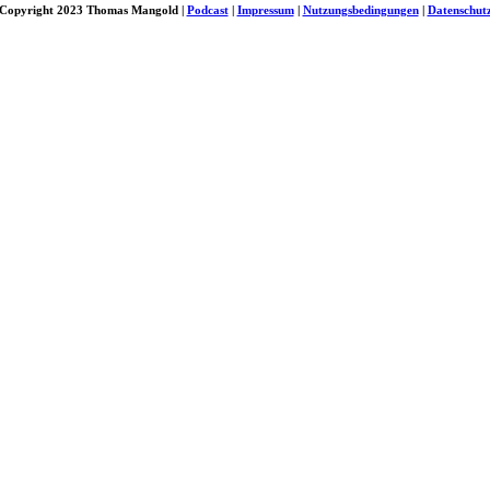
Copyright 2023 Thomas Mangold |
Podcast
|
Impressum
|
Nutzungsbedingungen
|
Datenschut