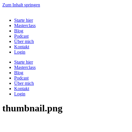
Zum Inhalt springen
Starte hier
Masterclass
Blog
Podcast
Über mich
Kontakt
Login
Starte hier
Masterclass
Blog
Podcast
Über mich
Kontakt
Login
thumbnail.png