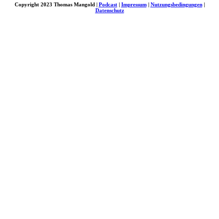
Copyright 2023 Thomas Mangold |
Podcast
|
Impressum
|
Nutzungsbedingungen
|
Datenschutz