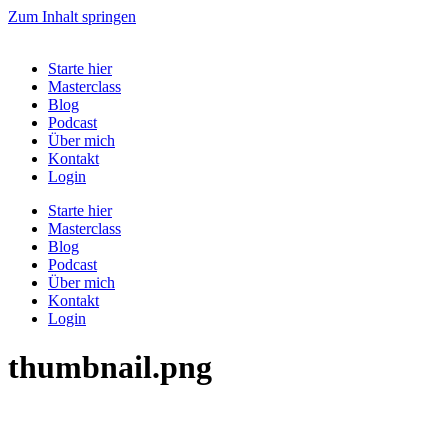
Zum Inhalt springen
Starte hier
Masterclass
Blog
Podcast
Über mich
Kontakt
Login
Starte hier
Masterclass
Blog
Podcast
Über mich
Kontakt
Login
thumbnail.png