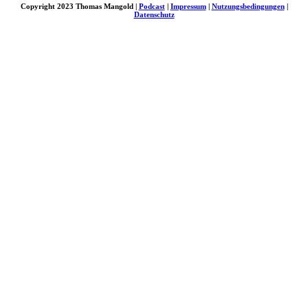
Copyright 2023 Thomas Mangold |
Podcast
|
Impressum
|
Nutzungsbedingungen
|
Datenschutz