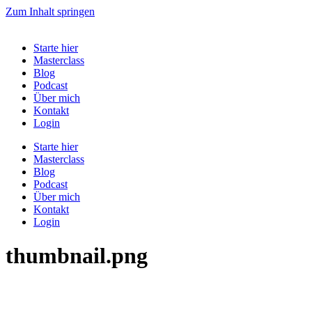
Zum Inhalt springen
Starte hier
Masterclass
Blog
Podcast
Über mich
Kontakt
Login
Starte hier
Masterclass
Blog
Podcast
Über mich
Kontakt
Login
thumbnail.png