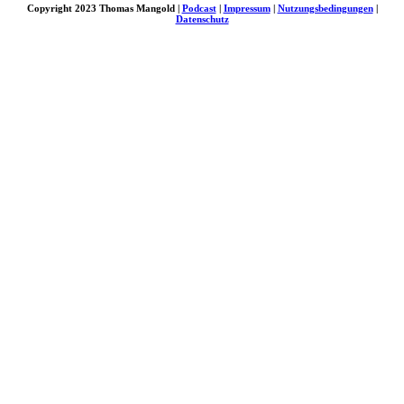
Copyright 2023 Thomas Mangold |
Podcast
|
Impressum
|
Nutzungsbedingungen
|
Datenschutz