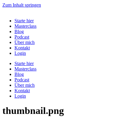
Zum Inhalt springen
Starte hier
Masterclass
Blog
Podcast
Über mich
Kontakt
Login
Starte hier
Masterclass
Blog
Podcast
Über mich
Kontakt
Login
thumbnail.png