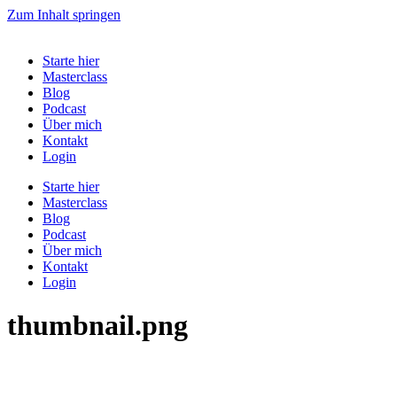
Zum Inhalt springen
Starte hier
Masterclass
Blog
Podcast
Über mich
Kontakt
Login
Starte hier
Masterclass
Blog
Podcast
Über mich
Kontakt
Login
thumbnail.png