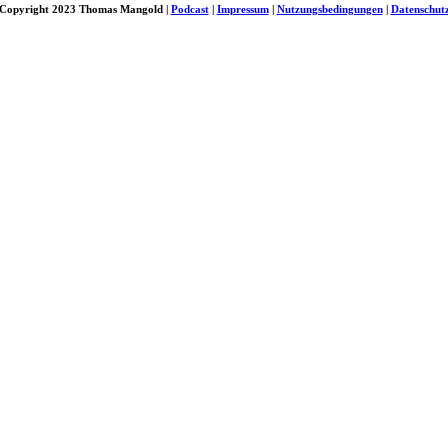
Copyright 2023 Thomas Mangold |
Podcast
|
Impressum
|
Nutzungsbedingungen
|
Datenschut