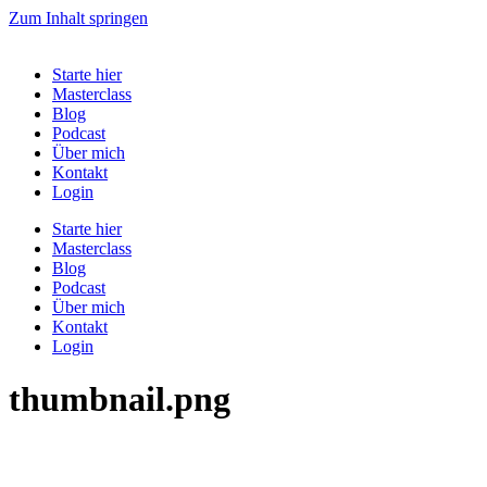
Zum Inhalt springen
Starte hier
Masterclass
Blog
Podcast
Über mich
Kontakt
Login
Starte hier
Masterclass
Blog
Podcast
Über mich
Kontakt
Login
thumbnail.png