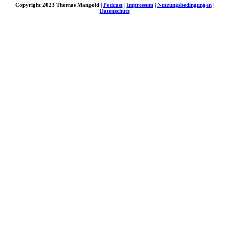
Copyright 2023 Thomas Mangold |
Podcast
|
Impressum
|
Nutzungsbedingungen
|
Datenschutz