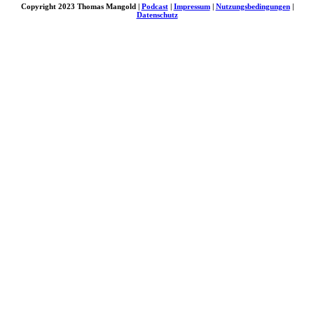
Copyright 2023 Thomas Mangold |
Podcast
|
Impressum
|
Nutzungsbedingungen
|
Datenschutz