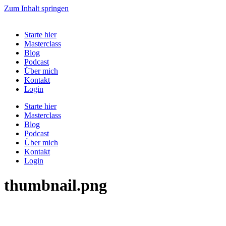
Zum Inhalt springen
Starte hier
Masterclass
Blog
Podcast
Über mich
Kontakt
Login
Starte hier
Masterclass
Blog
Podcast
Über mich
Kontakt
Login
thumbnail.png