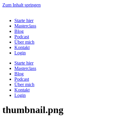
Zum Inhalt springen
Starte hier
Masterclass
Blog
Podcast
Über mich
Kontakt
Login
Starte hier
Masterclass
Blog
Podcast
Über mich
Kontakt
Login
thumbnail.png