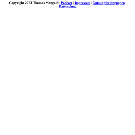
Copyright 2023 Thomas Mangold |
Podcast
|
Impressum
|
Nutzungsbedingungen
|
Datenschutz