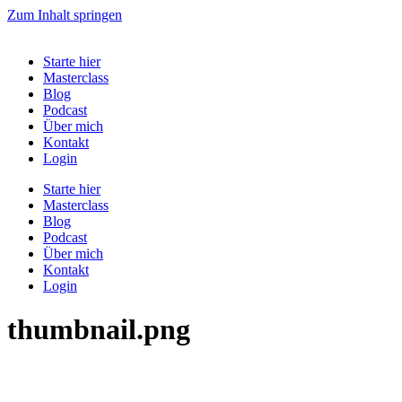
Zum Inhalt springen
Starte hier
Masterclass
Blog
Podcast
Über mich
Kontakt
Login
Starte hier
Masterclass
Blog
Podcast
Über mich
Kontakt
Login
thumbnail.png