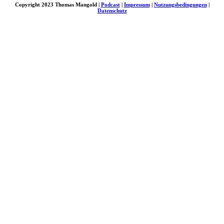
Copyright 2023 Thomas Mangold |
Podcast
|
Impressum
|
Nutzungsbedingungen
|
Datenschutz