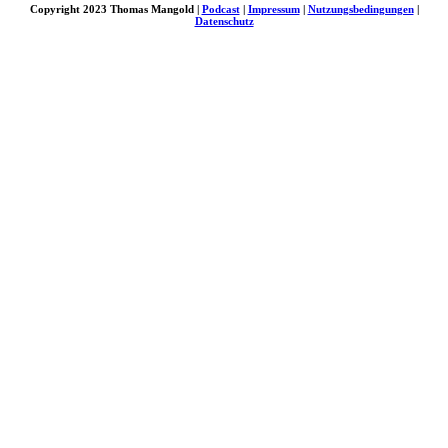
Copyright 2023 Thomas Mangold |
Podcast
|
Impressum
|
Nutzungsbedingungen
|
Datenschutz