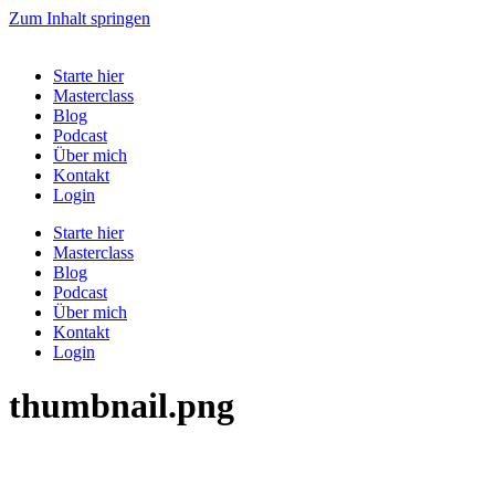
Zum Inhalt springen
Starte hier
Masterclass
Blog
Podcast
Über mich
Kontakt
Login
Starte hier
Masterclass
Blog
Podcast
Über mich
Kontakt
Login
thumbnail.png