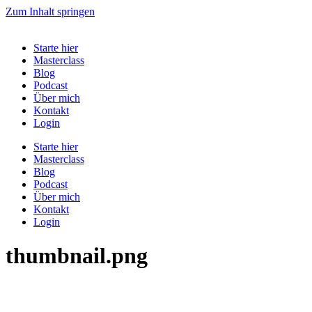
Zum Inhalt springen
Starte hier
Masterclass
Blog
Podcast
Über mich
Kontakt
Login
Starte hier
Masterclass
Blog
Podcast
Über mich
Kontakt
Login
thumbnail.png