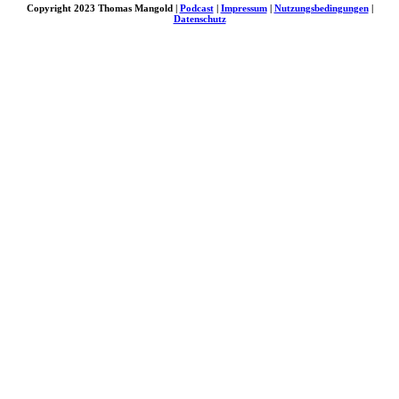
Copyright 2023 Thomas Mangold |
Podcast
|
Impressum
|
Nutzungsbedingungen
|
Datenschutz