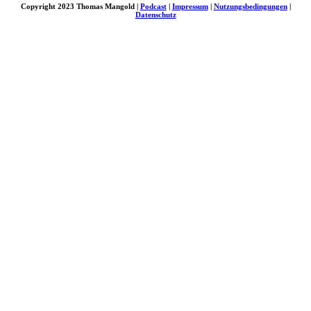
Copyright 2023 Thomas Mangold |
Podcast
|
Impressum
|
Nutzungsbedingungen
|
Datenschutz