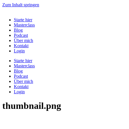
Zum Inhalt springen
Starte hier
Masterclass
Blog
Podcast
Über mich
Kontakt
Login
Starte hier
Masterclass
Blog
Podcast
Über mich
Kontakt
Login
thumbnail.png