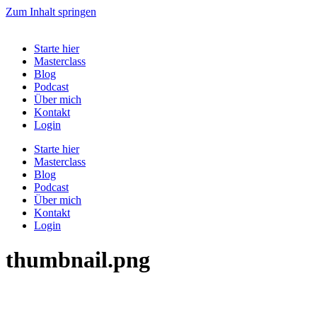
Zum Inhalt springen
Starte hier
Masterclass
Blog
Podcast
Über mich
Kontakt
Login
Starte hier
Masterclass
Blog
Podcast
Über mich
Kontakt
Login
thumbnail.png