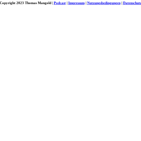
Copyright 2023 Thomas Mangold |
Podcast
|
Impressum
|
Nutzungsbedingungen
|
Datenschut